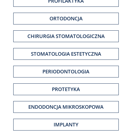
PROFILAKTYKA
ORTODONCJA
CHIRURGIA STOMATOLOGICZNA
STOMATOLOGIA ESTETYCZNA
PERIODONTOLOGIA
PROTETYKA
ENDODONCJA MIKROSKOPOWA
IMPLANTY