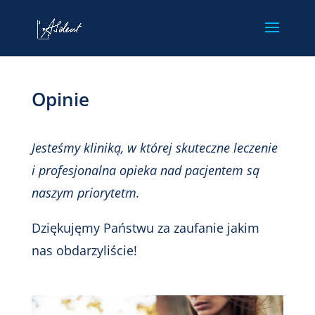
Opinie
Jesteśmy kliniką, w której skuteczne leczenie
i profesjonalna opieka nad pacjentem są
naszym priorytetm.
Dziękujęmy Państwu za zaufanie jakim
nas obdarzyliście!