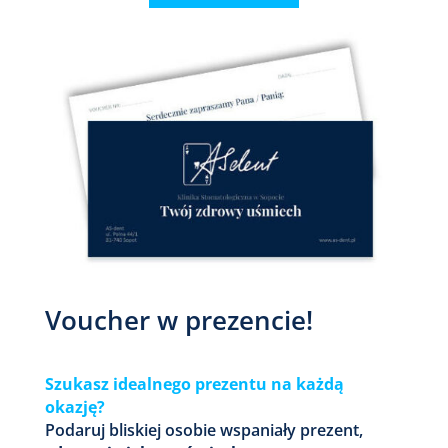
Voucher w prezencie!
Szukasz idealnego prezentu na każdą
okazję?
Podaruj bliskiej osobie wspaniały prezent,