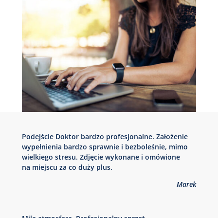
Podejście Doktor bardzo profesjonalne. Założenie
wypełnienia bardzo sprawnie i bezboleśnie, mimo
wielkiego stresu. Zdjęcie wykonane i omówione
na miejscu za co duży plus.
Marek